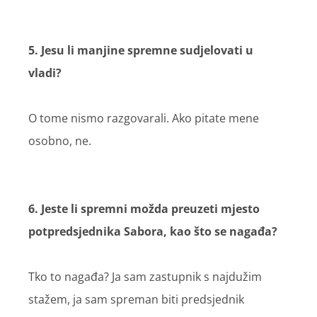
5. Jesu li manjine spremne sudjelovati u
vladi?
O tome nismo razgovarali. Ako pitate mene
osobno, ne.
6. Jeste li spremni možda preuzeti mjesto
potpredsjednika Sabora, kao što se nagađa?
Tko to nagađa? Ja sam zastupnik s najdužim
stažem, ja sam spreman biti predsjednik