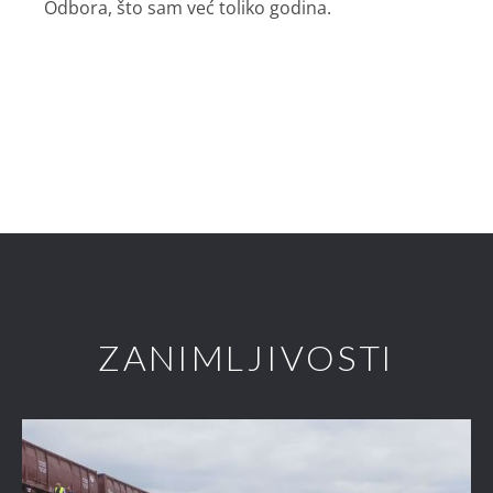
Odbora, što sam već toliko godina.
ZANIMLJIVOSTI