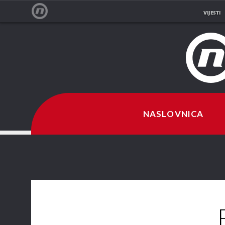
VIJESTI
NOVA TV
NASLOVNICA