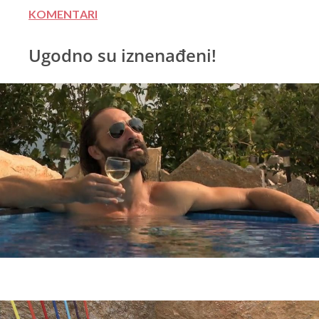
KOMENTARI
Ugodno su iznenađeni!