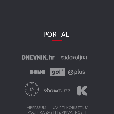
PORTALI
IMPRESSUM
UVJETI KORIŠTENJA
POLITIKA ZAŠTITE PRIVATNOSTI