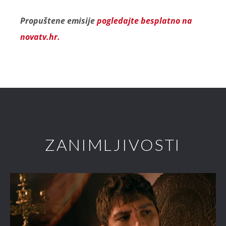
Propuštene emisije
pogledajte besplatno na
novatv.hr.
ZANIMLJIVOSTI