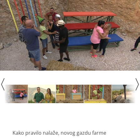
Kako pravilo nalaže, novog gazdu farme