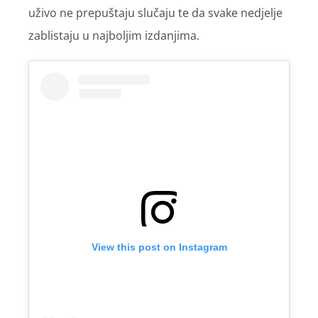
uživo ne prepuštaju slučaju te da svake nedjelje
zablistaju u najboljim izdanjima.
View this post on Instagram