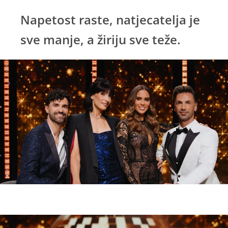
Napetost raste, natjecatelja je
sve manje, a žiriju sve teže.