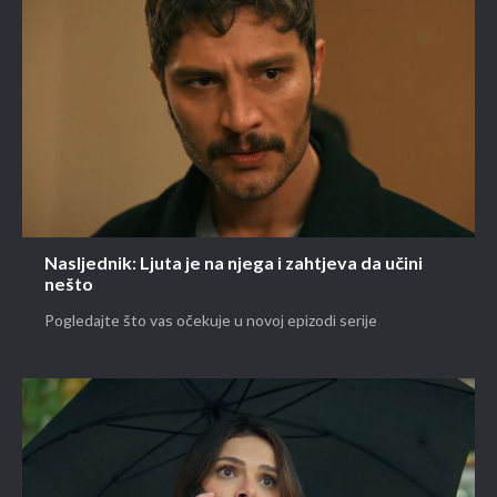
Nasljednik: Ljuta je na njega i zahtjeva da učini
nešto
Pogledajte što vas očekuje u novoj epizodi serije