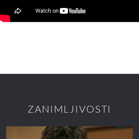
ZANIMLJIVOSTI