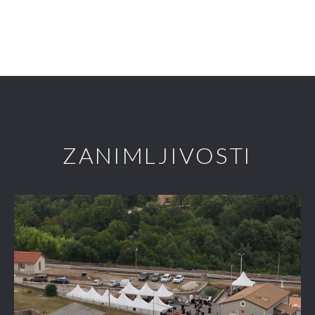
ZANIMLJIVOSTI