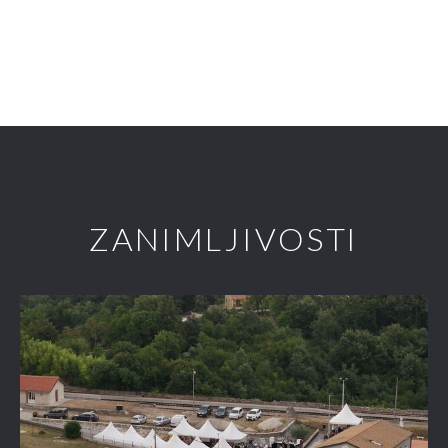
ZANIMLJIVOSTI