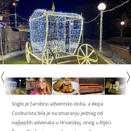
Stiglo je čarobno adventsko doba, a ekipa
Coolturista bila je na otvaranju jednog od
najljepših advenata u Hrvatskoj, onog u Rijeci.