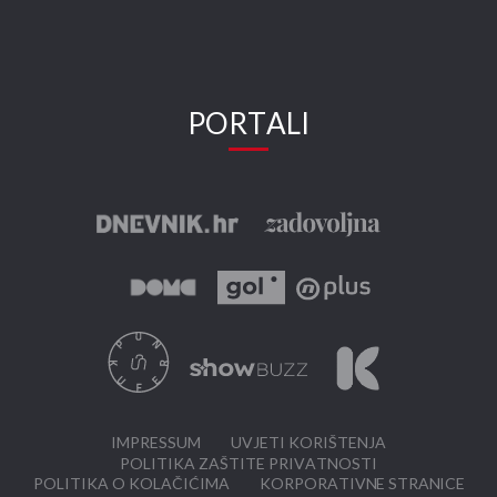
PORTALI
IMPRESSUM
UVJETI KORIŠTENJA
POLITIKA ZAŠTITE PRIVATNOSTI
POLITIKA O KOLAČIĆIMA
KORPORATIVNE STRANICE