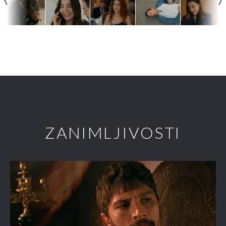
ZANIMLJIVOSTI