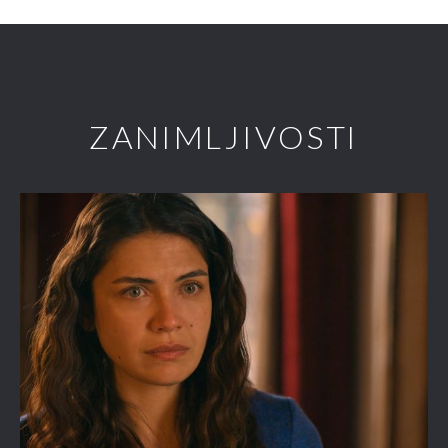
ZANIMLJIVOSTI