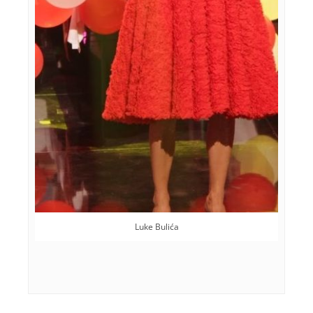
Luke Bulića