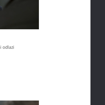
i odlazi