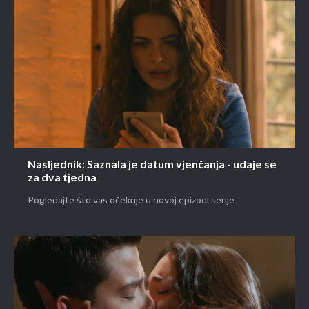
Nasljednik: Saznala je datum vjenčanja - udaje se
za dva tjedna
Pogledajte što vas očekuje u novoj epizodi serije