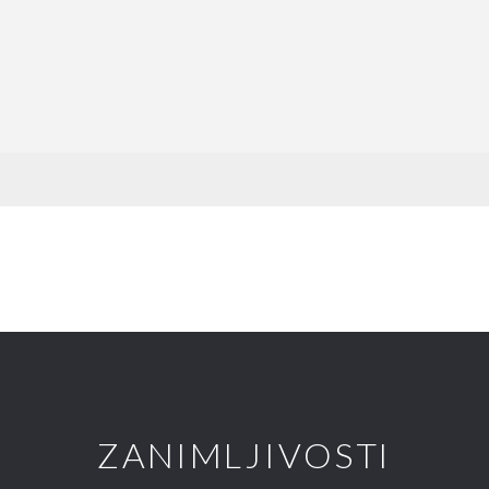
ZANIMLJIVOSTI