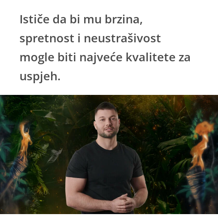
Ističe da bi mu brzina,
spretnost i neustrašivost
mogle biti najveće kvalitete za
uspjeh.