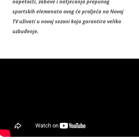
napetosti, zabave i natjecanja prepunog
sportskih elemenata ovog će proljeća na Novoj
TV uživati u novoj sezoni koja garantira veliko
uzbuđenje.