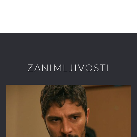
ZANIMLJIVOSTI