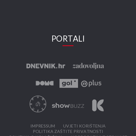
PORTALI
IMPRESSUM
UVJETI KORIŠTENJA
POLITIKA ZAŠTITE PRIVATNOSTI