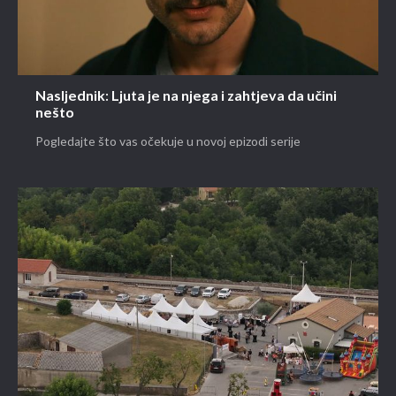
Nasljednik: Ljuta je na njega i zahtjeva da učini
nešto
Pogledajte što vas očekuje u novoj epizodi serije