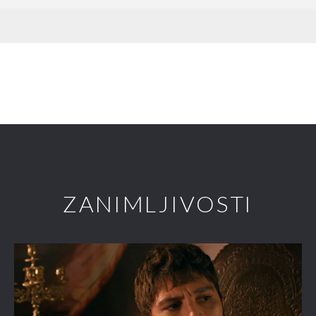
ZANIMLJIVOSTI