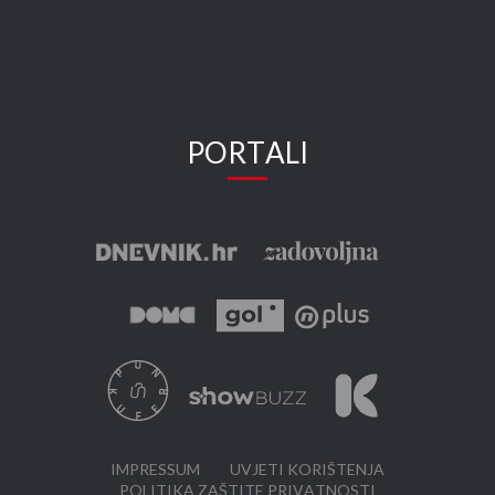
PORTALI
IMPRESSUM
UVJETI KORIŠTENJA
POLITIKA ZAŠTITE PRIVATNOSTI