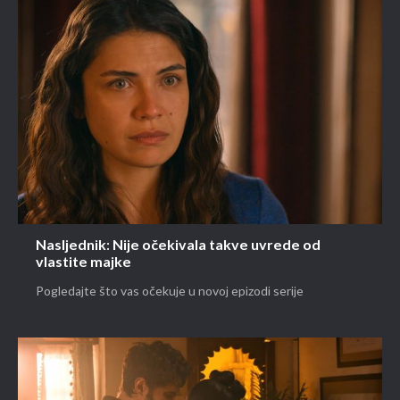
Nasljednik: Nije očekivala takve uvrede od
vlastite majke
Pogledajte što vas očekuje u novoj epizodi serije