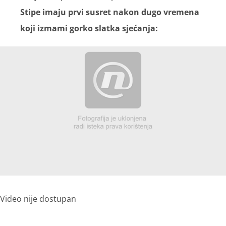
Stipe imaju prvi susret nakon dugo vremena
koji izmami gorko slatka sjećanja:
Video nije dostupan