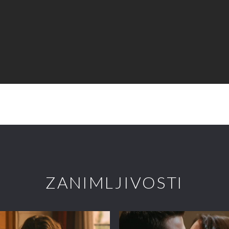
ZANIMLJIVOSTI