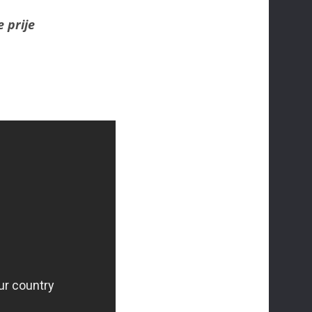
e prije