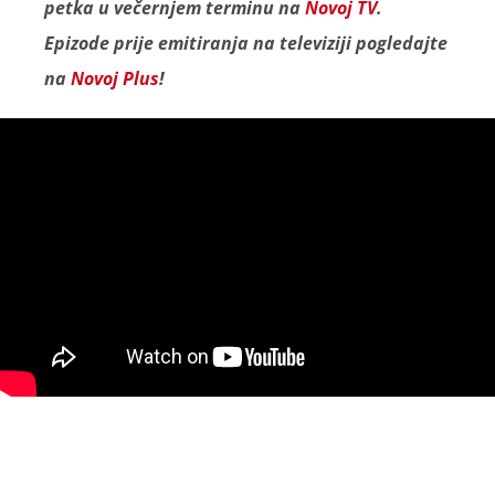
petka u večernjem terminu na
Novoj TV
.
Epizode prije emitiranja na televiziji pogledajte
na
Novoj Plus
!