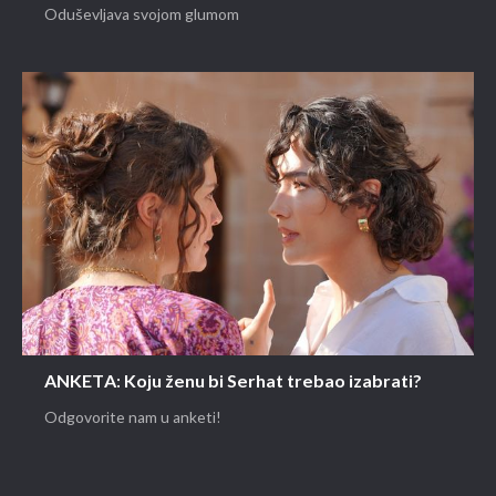
Oduševljava svojom glumom
ANKETA: Koju ženu bi Serhat trebao izabrati?
Odgovorite nam u anketi!