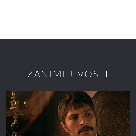
ZANIMLJIVOSTI