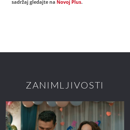
sadržaj gledajte na
Novoj Plus
.
ZANIMLJIVOSTI