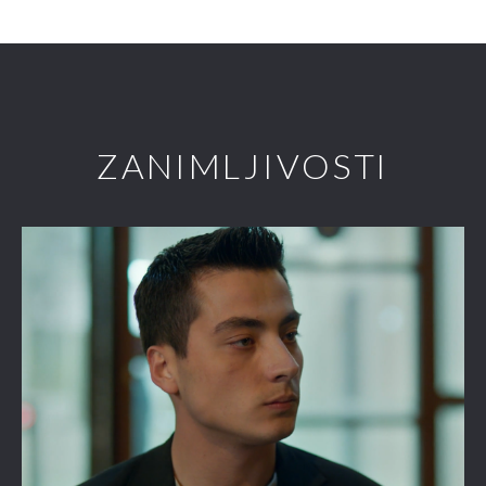
ZANIMLJIVOSTI