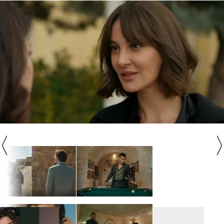
ZLATNI KAVEZ