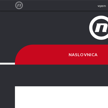
VIJESTI
NOVA TV
NASLOVNICA