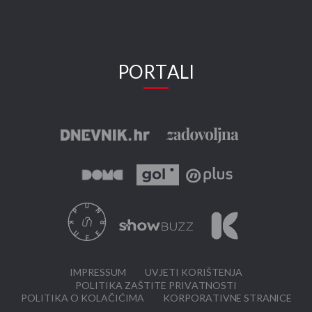
PORTALI
IMPRESSUM
UVJETI KORIŠTENJA
POLITIKA ZAŠTITE PRIVATNOSTI
POLITIKA O KOLAČIĆIMA
KORPORATIVNE STRANICE