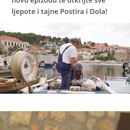
ljepote i tajne Postira i Dola!