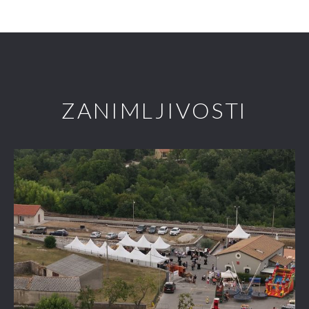
ZANIMLJIVOSTI