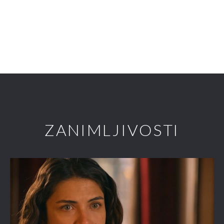
ZANIMLJIVOSTI