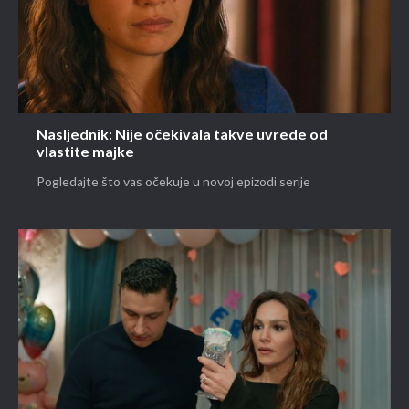
Nasljednik: Nije očekivala takve uvrede od
vlastite majke
Pogledajte što vas očekuje u novoj epizodi serije