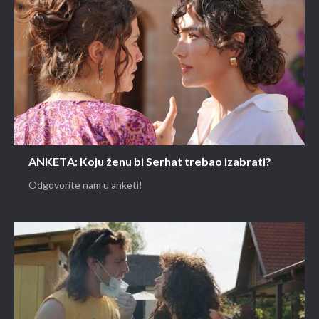
ANKETA: Koju ženu bi Serhat trebao izabrati?
Odgovorite nam u anketi!