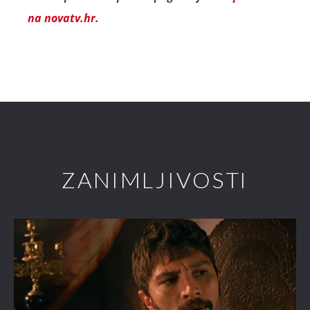
na novatv.hr.
ZANIMLJIVOSTI