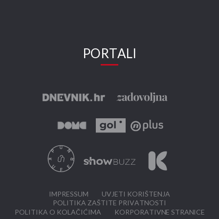
PORTALI
IMPRESSUM
UVJETI KORIŠTENJA
POLITIKA ZAŠTITE PRIVATNOSTI
POLITIKA O KOLAČIĆIMA
KORPORATIVNE STRANICE