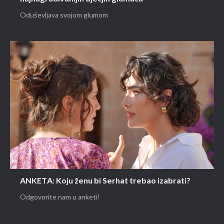
Oduševljava svojom glumom
ANKETA: Koju ženu bi Serhat trebao izabrati?
Odgovorite nam u anketi!