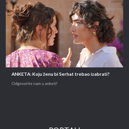
ANKETA: Koju ženu bi Serhat trebao izabrati?
Odgovorite nam u anketi!