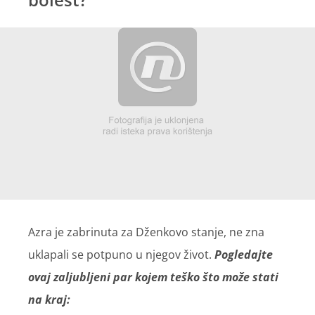
Azra je zabrinuta za Dženkovo stanje, ne zna
uklapali se potpuno u njegov život.
Pogledajte
ovaj zaljubljeni par kojem teško što može stati
na kraj: