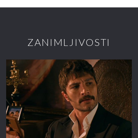
ZANIMLJIVOSTI