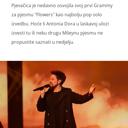
Pjevačica je nedavno osvojila svoj prvi Grammy
za pjesmu "Flowers" kao najbolju pop solo
izvedbu. Hoće li Antonia Dora u laskavoj ulozi
izvesti tu ili neku drugu Mileynu pjesmu ne
propustite saznati u nedjelju.