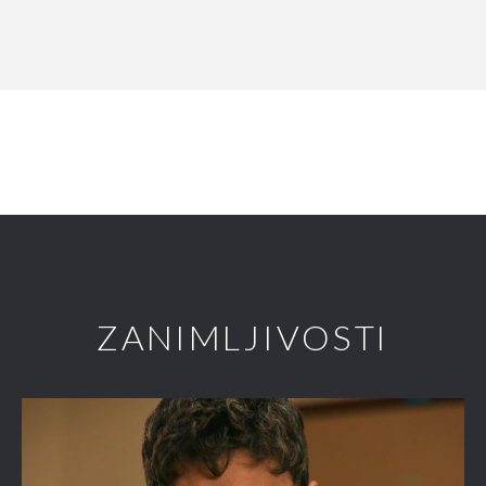
ZANIMLJIVOSTI