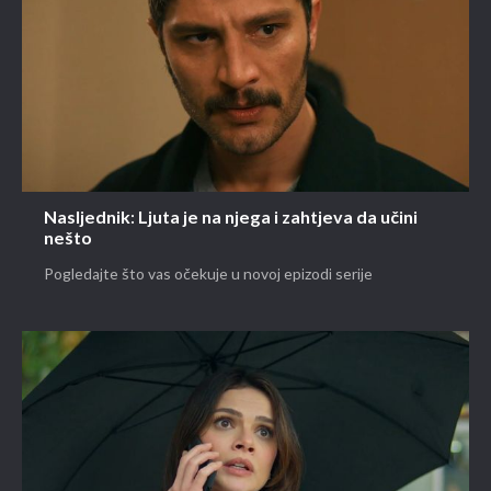
Nasljednik: Ljuta je na njega i zahtjeva da učini
nešto
Pogledajte što vas očekuje u novoj epizodi serije