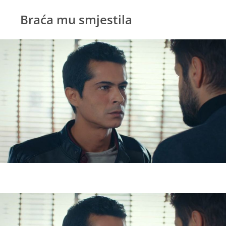
Braća mu smjestila