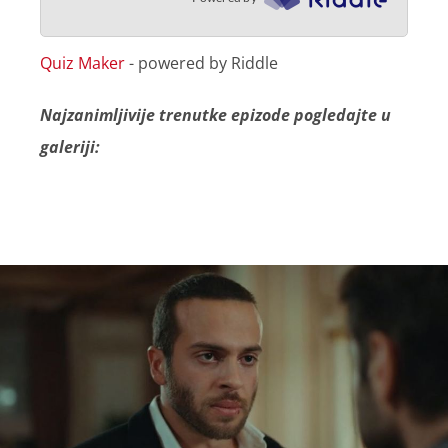
Quiz Maker
- powered by Riddle
Najzanimljivije trenutke epizode pogledajte u
galeriji: