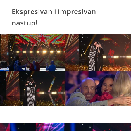
Ekspresivan i impresivan
nastup!