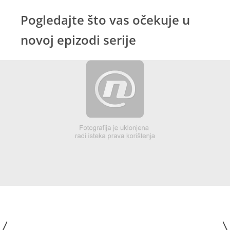
Pogledajte što vas očekuje u
novoj epizodi serije