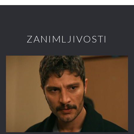
ZANIMLJIVOSTI