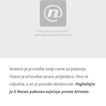
Artemis je pronašla svoje rame za plakanje,
Hasan je pronašao pravu prijateljicu. Ona se
zaljubila, a on je pomalo distanciran.
Pogledajte
je li Hasan pokazao osjećaje prema Artemis: