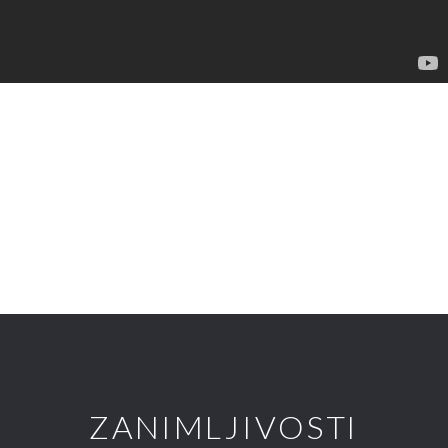
ZANIMLJIVOSTI