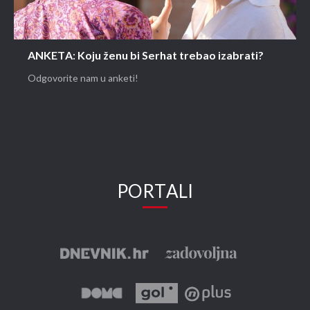
ANKETA: Koju ženu bi Serhat trebao izabrati?
Odgovorite nam u anketi!
PORTALI