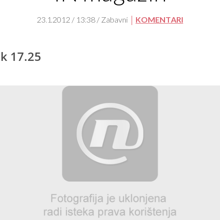
23.1.2012 / 13:38 / Zabavni
KOMENTARI
k 17.25