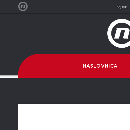
VIJESTI
NOVA TV
NASLOVNICA