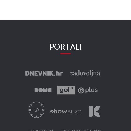
PORTALI