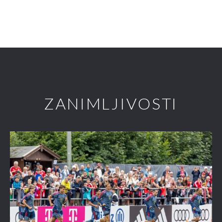
ZANIMLJIVOSTI