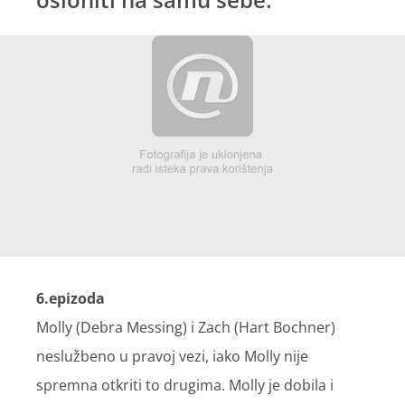
6.epizoda
Molly (Debra Messing) i Zach (Hart Bochner)
neslužbeno u pravoj vezi, iako Molly nije
spremna otkriti to drugima. Molly je dobila i