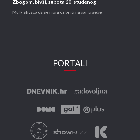
Zbogom, bivši, subota 20. studenog
Molly shvaća da se mora osloniti na samu sebe.
PORTALI