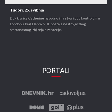
Tudori, 25. svibnja
Dok kraljica Catherine navodno ima stvari pod kontrolom u
Londonu, kralj Henrik VIII. postaje nestrpljiv zbog
smrtonosnog izbijanja dizenterije.
PORTALI