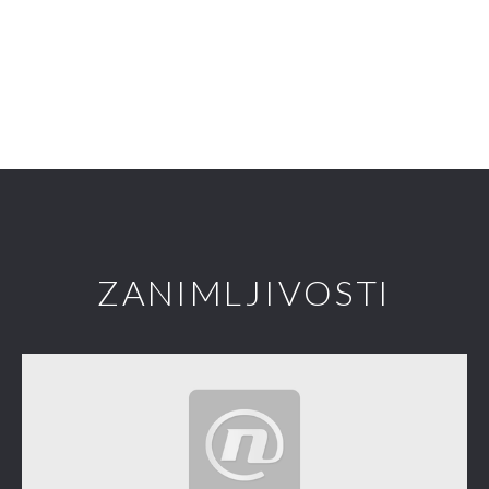
ZANIMLJIVOSTI