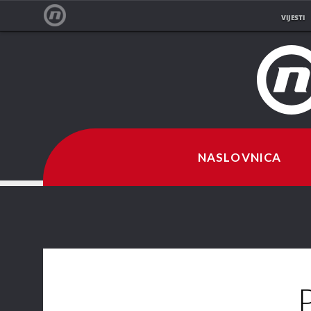
VIJESTI
NOVA TV
NASLOVNICA
P