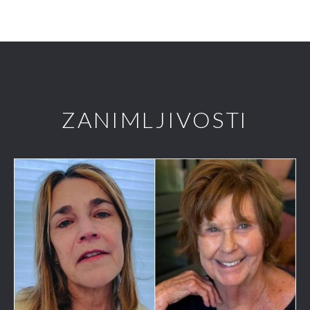
ZANIMLJIVOSTI