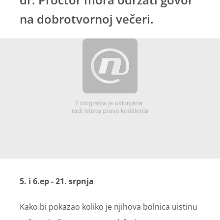
na dobrotvornoj večeri.
5. i 6.ep - 21. srpnja
Kako bi pokazao koliko je njihova bolnica uistinu