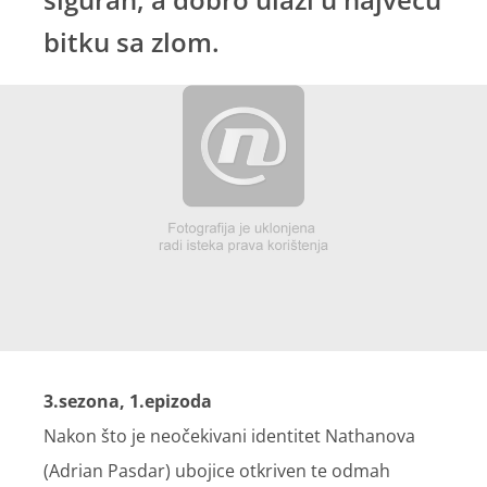
bitku sa zlom.
3.sezona, 1.epizoda
Nakon što je neočekivani identitet Nathanova
(Adrian Pasdar) ubojice otkriven te odmah