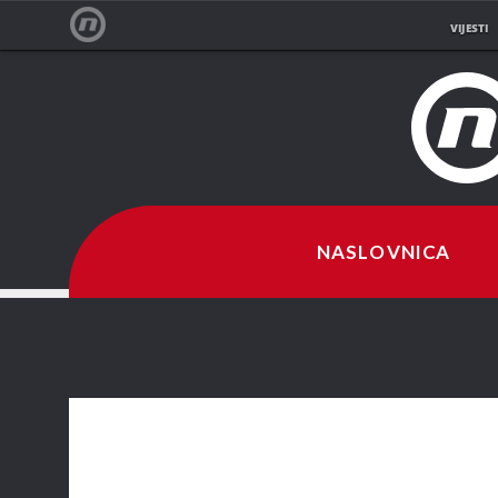
VIJESTI
NOVA TV
NASLOVNICA