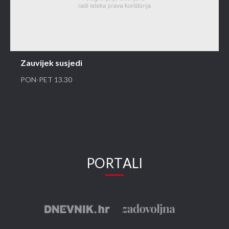
Zauvijek susjedi
PON-PET 13.30
PORTALI