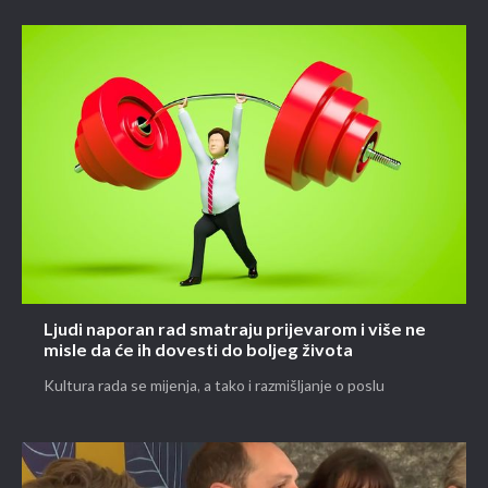
Ljudi naporan rad smatraju prijevarom i više ne
misle da će ih dovesti do boljeg života
Kultura rada se mijenja, a tako i razmišljanje o poslu