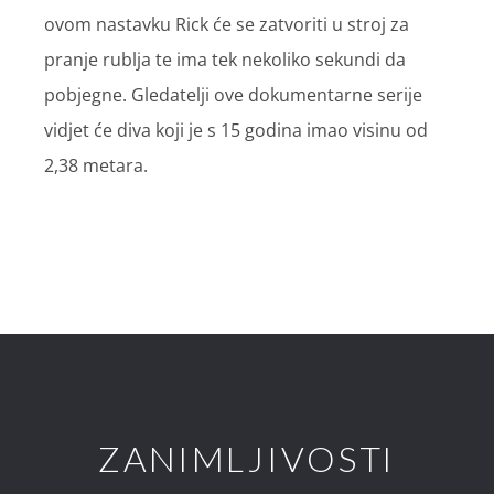
ovom nastavku Rick će se zatvoriti u stroj za
pranje rublja te ima tek nekoliko sekundi da
pobjegne. Gledatelji ove dokumentarne serije
vidjet će diva koji je s 15 godina imao visinu od
2,38 metara.
ZANIMLJIVOSTI