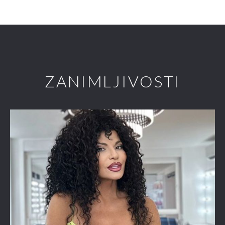
ZANIMLJIVOSTI