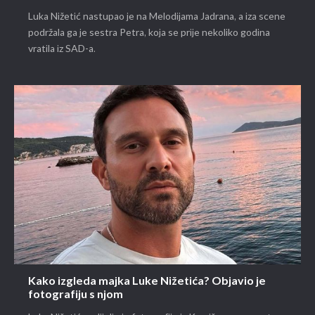
Luka Nižetić nastupao je na Melodijama Jadrana, a iza scene
podržala ga je sestra Petra, koja se prije nekoliko godina
vratila iz SAD-a.
Kako izgleda majka Luke Nižetića? Objavio je
fotografiju s njom