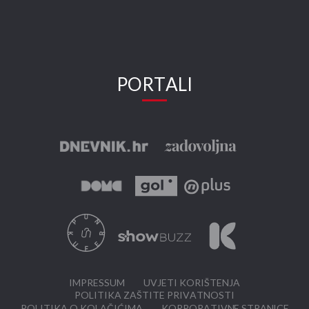
PORTALI
IMPRESSUM
UVJETI KORIŠTENJA
POLITIKA ZAŠTITE PRIVATNOSTI
POLITIKA O KOLAČIĆIMA
KORPORATIVNE STRANICE