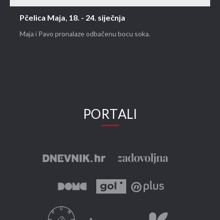
Pčelica Maja, 18. - 24. siječnja
Maja i Pavo pronalaze odbačenu bocu soka.
PORTALI