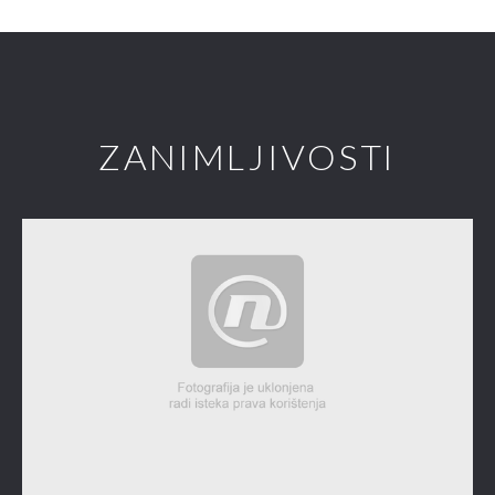
ZANIMLJIVOSTI