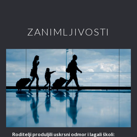
ZANIMLJIVOSTI
Roditelji produljili uskrsni odmor i lagali školi: