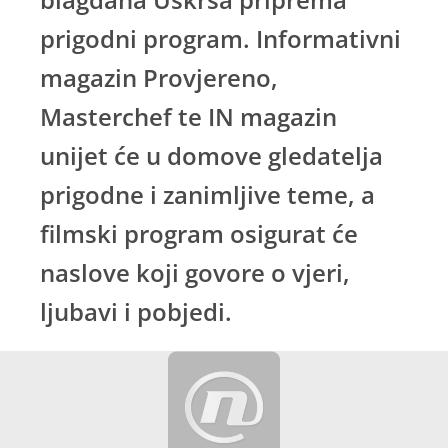
prigodni program. Informativni
magazin Provjereno,
Masterchef te IN magazin
unijet će u domove gledatelja
prigodne i zanimljive teme, a
filmski program osigurat će
naslove koji govore o vjeri,
ljubavi i pobjedi.