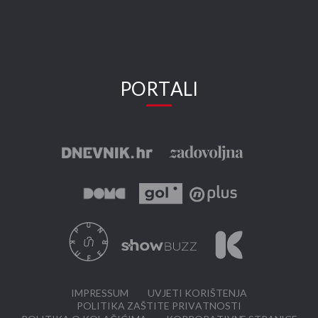
PORTALI
IMPRESSUM
UVJETI KORIŠTENJA
POLITIKA ZAŠTITE PRIVATNOSTI