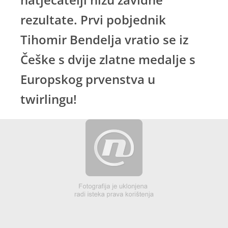
rezultate. Prvi pobjednik
Tihomir Bendelja vratio se iz
Češke s dvije zlatne medalje s
Europskog prvenstva u
twirlingu!