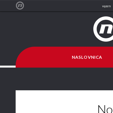
VIJESTI
NOVA TV
NASLOVNICA
No