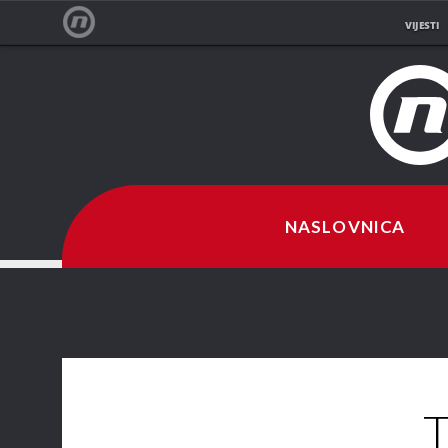
VIJESTI
NOVA TV
NASLOVNICA
T