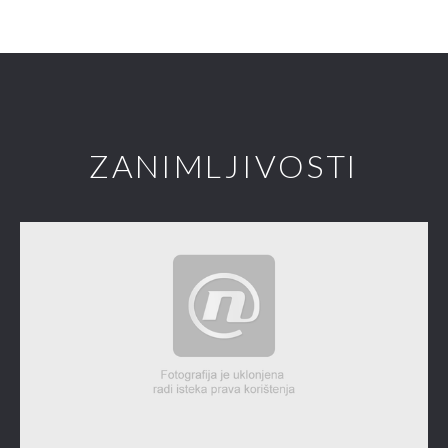
ZANIMLJIVOSTI